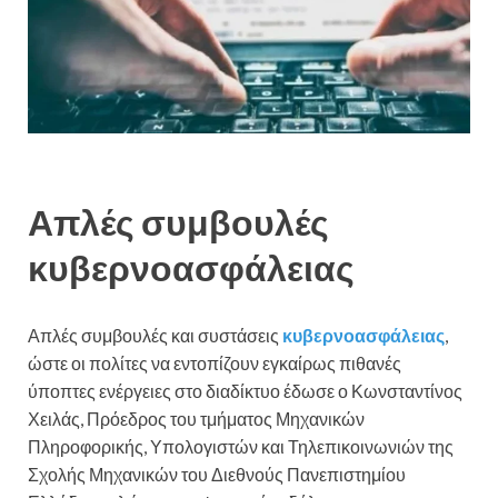
Απλές συμβουλές
κυβερνοασφάλειας
Απλές συμβουλές και συστάσεις
κυβερνοασφάλειας
,
ώστε οι πολίτες να εντοπίζουν εγκαίρως πιθανές
ύποπτες ενέργειες στο διαδίκτυο έδωσε ο Κωνσταντίνος
Χειλάς, Πρόεδρος του τμήματος Μηχανικών
Πληροφορικής, Υπολογιστών και Τηλεπικοινωνιών της
Σχολής Μηχανικών του Διεθνούς Πανεπιστημίου