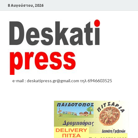
8 Αυγούστου, 2026
e-mail : deskatipress.gr@gmail.com τηλ 6946603525