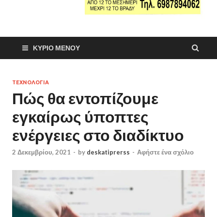
ΚΎΡΙΟ ΜΕΝΟΎ
ΤΕΧΝΟΛΟΓΙΑ
Πώς θα εντοπίζουμε
εγκαίρως ύποπτες
ενέργειες στο διαδίκτυο
2 Δεκεμβρίου, 2021
-
by
deskatiprerss
-
Αφήστε ένα σχόλιο