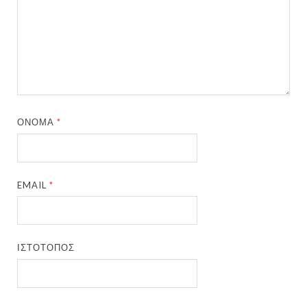
ΌΝΟΜΑ
*
EMAIL
*
ΙΣΤΌΤΟΠΟΣ