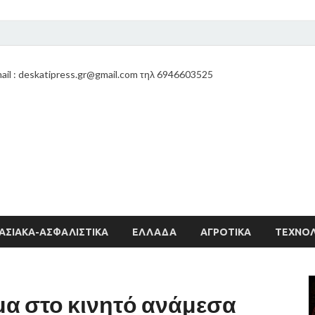
ail : deskatipress.gr@gmail.com τηλ 6946603525
ΑΣΙΑΚΑ-ΑΣΦΑΛΙΣΤΙΚΑ
ΕΛΛΑΔΑ
ΑΓΡΟΤΙΚΑ
ΤΕΧΝΟΛ
μα στο κινητό ανάμεσα