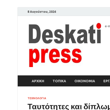
8 Αυγούστου, 2026
e-m
ΑΡΧΙΚΉ
ΤΟΠΙΚΑ
ΟΙΚΟΝΟΜΙΑ
ΕΡΓ
ΤΕΧΝΟΛΟΓΙΑ
Ταυτότητες και δίπλω