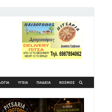
ΟΓΙΑ
ΥΓΕΙΑ
ΠΑΙΔΕΙΑ
ΚΟΣΜΟΣ