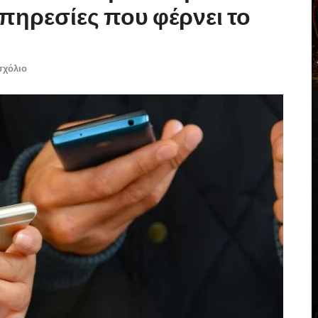
υπηρεσίες που φέρνει το
σχόλιο