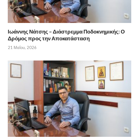
Ιωάννης Νάτσης – Διάστρεμμα Ποδοκνημικής: Ο
Δρόμος προς την Αποκατάσταση
21 Μαΐου, 2026