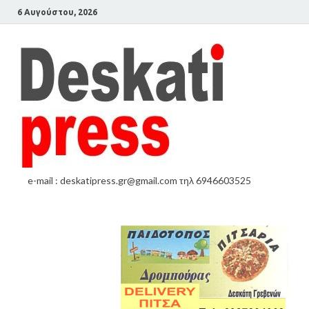
6 Αυγούστου, 2026
e-mail : deskatipress.gr@gmail.com τηλ 6946603525