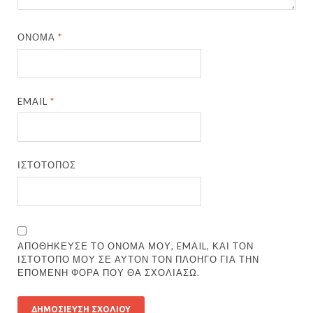
ΌΝΟΜΑ
*
EMAIL
*
ΙΣΤΌΤΟΠΟΣ
ΑΠΟΘΉΚΕΥΣΕ ΤΟ ΌΝΟΜΆ ΜΟΥ, EMAIL, ΚΑΙ ΤΟΝ
ΙΣΤΌΤΟΠΟ ΜΟΥ ΣΕ ΑΥΤΌΝ ΤΟΝ ΠΛΟΗΓΌ ΓΙΑ ΤΗΝ
ΕΠΌΜΕΝΗ ΦΟΡΆ ΠΟΥ ΘΑ ΣΧΟΛΙΆΣΩ.