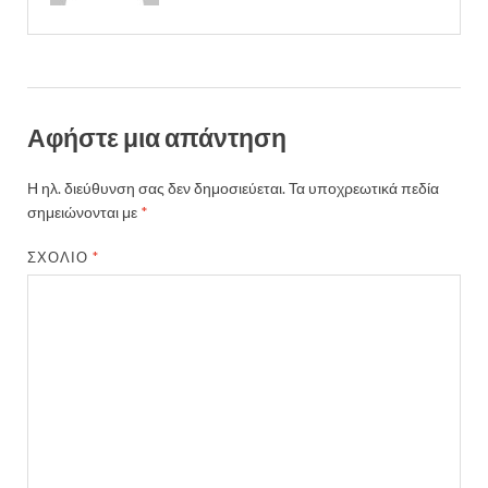
Αφήστε μια απάντηση
Η ηλ. διεύθυνση σας δεν δημοσιεύεται.
Τα υποχρεωτικά πεδία
σημειώνονται με
*
ΣΧΌΛΙΟ
*