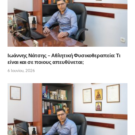
Ιωάννης Νάτσης – Αθλητική Φυσικοθεραπεία: Τι
είναι και σε ποιους απευθύνεται;
6 Ιουνίου, 2026