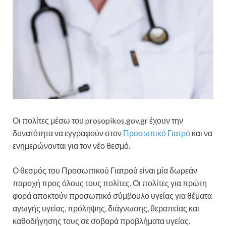
Οι πολίτες μέσω του prosopikos.gov.gr έχουν την
δυνατότητα να εγγραφούν στον
Προσωπικό Γιατρό
και να
ενημερώνονται για τον νέο θεσμό.
Ο θεσμός του Προσωπικού Γιατρού είναι μία δωρεάν
παροχή προς όλους τους πολίτες. Οι πολίτες για πρώτη
φορά αποκτούν προσωπικό σύμβουλο υγείας για θέματα
αγωγής υγείας, πρόληψης, διάγνωσης, θεραπείας και
καθοδήγησης τους σε σοβαρά προβλήματα υγείας.