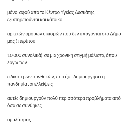
μόνο, αφού από το Κέντρο Υγείας Δεσκάτης
εξυπηρετούνται και κάτοικοι
αρκετών όμορων οικισμών που δεν υπάγονται στο Δήμο
μας ( περίπου
10.000 συνολικά), σε μια χρονική στιγμή μάλιστα, όπου
λόγω των
ειδικότερων συνθηκών, που έχει δημιουργήσει η
πανδημία , οι ελλείψεις
αυτές δημιουργούν πολύ περισσότερα προβλήματα από
όσα σε συνθήκες
ομαλότητας.