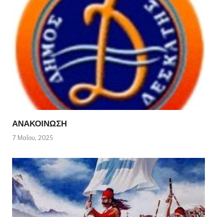
ΑΝΑΚΟΙΝΩΣΗ
7 Μαΐου, 2025