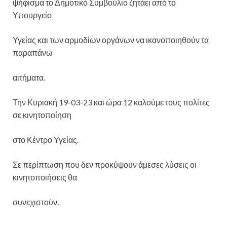
ψήφισμα το Δημοτικό Συμβούλιο ζητάει από το
Υπουργείο
Υγείας και των αρμοδίων οργάνων να ικανοποιηθούν τα
παραπάνω
αιτήματα.
Την Κυριακή 19-03-23 και ώρα 12 καλούμε τους πολίτες
σε κινητοποίηση
στο Κέντρο Υγείας.
Σε περίπτωση που δεν προκύψουν άμεσες λύσεις οι
κινητοποιήσεις θα
συνεχιστούν.