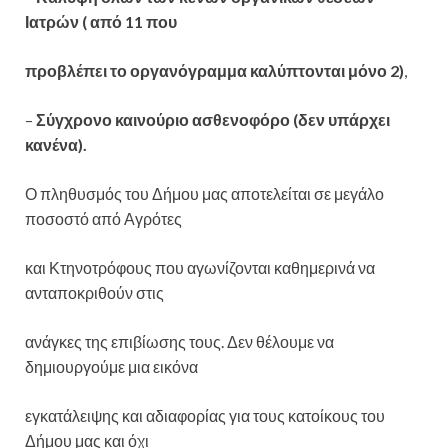
Ιατρών ( από 11 που
προβλέπει το οργανόγραμμα καλύπτονται μόνο 2)
,
–
Σύγχρονο καινούριο ασθενοφόρο (δεν υπάρχει
κανένα).
Ο πληθυσμός του Δήμου μας αποτελείται σε μεγάλο
ποσοστό από Αγρότες
και Κτηνοτρόφους που αγωνίζονται καθημερινά να
ανταποκριθούν στις
ανάγκες της επιβίωσης τους. Δεν θέλουμε να
δημιουργούμε μια εικόνα
εγκατάλειψης και αδιαφορίας για τους κατοίκους του
Δήμου μας και όχι