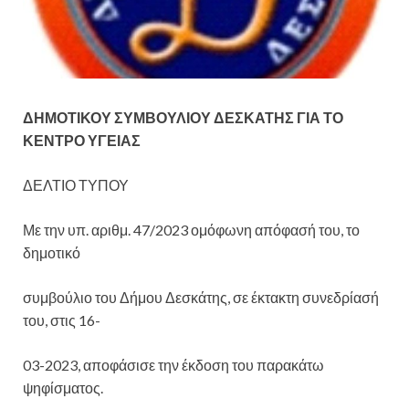
ΔΗΜΟΤΙΚΟΥ ΣΥΜΒΟΥΛΙΟΥ ΔΕΣΚΑΤΗΣ ΓΙΑ ΤΟ
ΚΕΝΤΡΟ ΥΓΕΙΑΣ
ΔΕΛΤΙΟ ΤΥΠΟΥ
Με την υπ. αριθμ. 47/2023 ομόφωνη απόφασή του, το
δημοτικό
συμβούλιο του Δήμου Δεσκάτης, σε έκτακτη συνεδρίασή
του, στις 16-
03-2023, αποφάσισε την έκδοση του παρακάτω
ψηφίσματος.