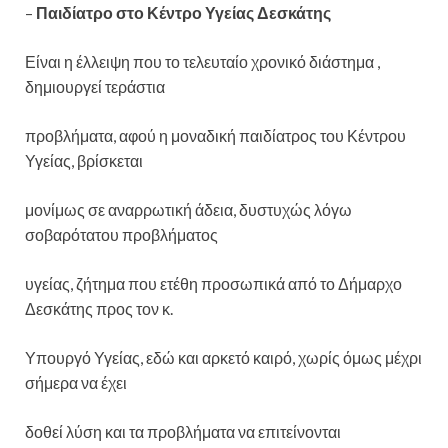
–
Παιδίατρο στο Κέντρο Υγείας Δεσκάτης
Είναι η έλλειψη που το τελευταίο χρονικό διάστημα ,
δημιουργεί τεράστια
προβλήματα, αφού η μοναδική παιδίατρος του Κέντρου
Υγείας, βρίσκεται
μονίμως σε αναρρωτική άδεια, δυστυχώς λόγω
σοβαρότατου προβλήματος
υγείας, ζήτημα που ετέθη προσωπικά από το Δήμαρχο
Δεσκάτης προς τον κ.
Υπουργό Υγείας, εδώ και αρκετό καιρό, χωρίς όμως μέχρι
σήμερα να έχει
δοθεί λύση και τα προβλήματα να επιτείνονται