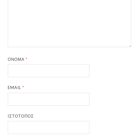
ΌΝΟΜΑ
*
EMAIL
*
ΙΣΤΌΤΟΠΟΣ