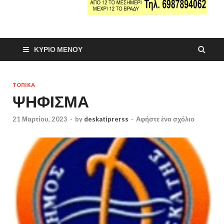
ΚΎΡΙΟ ΜΕΝΟΎ
ΤΟΠΙΚΑ
ΨΗΦΙΣΜΑ
21 Μαρτίου, 2023
-
by
deskatiprerss
-
Αφήστε ένα σχόλιο