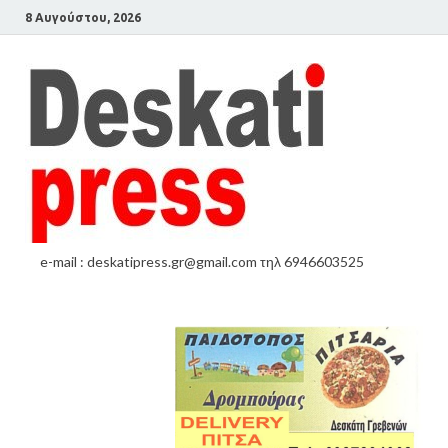
8 Αυγούστου, 2026
e-mail : deskatipress.gr@gmail.com τηλ 6946603525