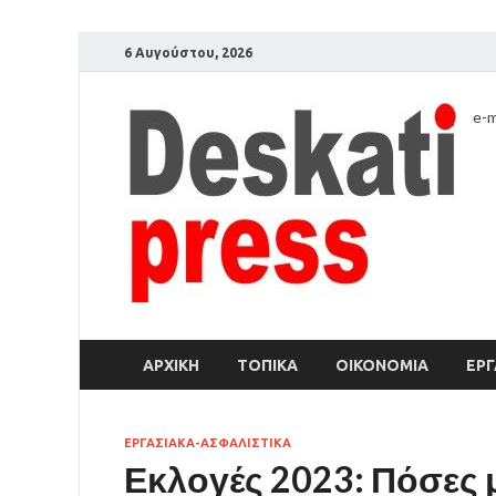
6 Αυγούστου, 2026
e-m
ΑΡΧΙΚΉ
ΤΟΠΙΚΑ
ΟΙΚΟΝΟΜΙΑ
ΕΡΓ
ΕΡΓΑΣΙΑΚΑ-ΑΣΦΑΛΙΣΤΙΚΑ
Εκλογές 2023: Πόσες μ