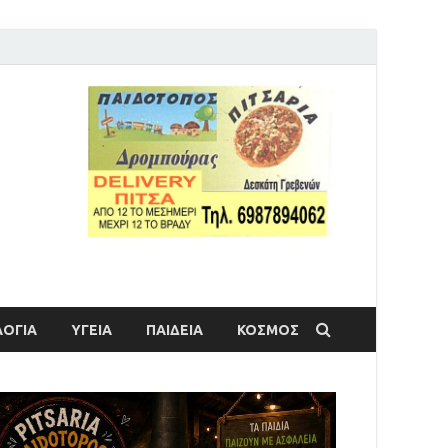
ΟΓΙΑ
ΥΓΕΙΑ
ΠΑΙΔΕΙΑ
ΚΟΣΜΟΣ