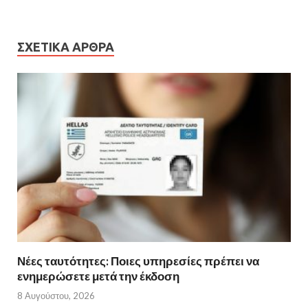
ΣΧΕΤΙΚΆ ΆΡΘΡΑ
Νέες ταυτότητες: Ποιες υπηρεσίες πρέπει να
ενημερώσετε μετά την έκδοση
8 Αυγούστου, 2026