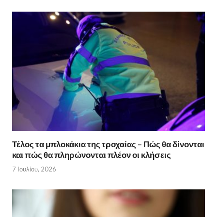
Τέλος τα μπλοκάκια της τροχαίας – Πώς θα δίνονται
και πώς θα πληρώνονται πλέον οι κλήσεις
7 Ιουλίου, 2026