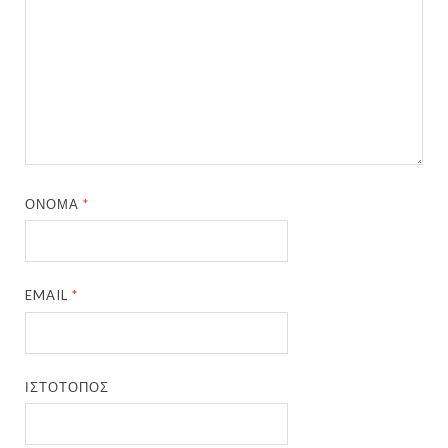
ΌΝΟΜΑ
*
EMAIL
*
ΙΣΤΌΤΟΠΟΣ