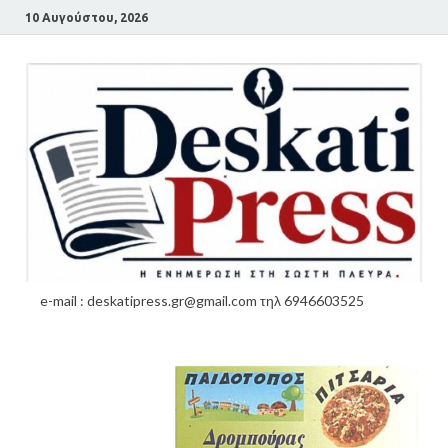
10 Αυγούστου, 2026
e-mail : deskatipress.gr@gmail.com τηλ 6946603525