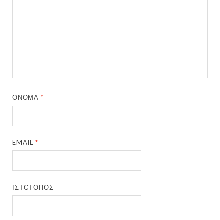
ΌΝΟΜΑ
*
EMAIL
*
ΙΣΤΌΤΟΠΟΣ