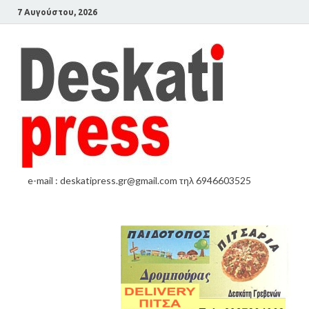
7 Αυγούστου, 2026
e-mail : deskatipress.gr@gmail.com τηλ 6946603525