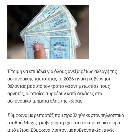
Έτοιμη να επιβάλει για όλους ανεξαιρέτως αλλαγή της
αστυνομικής ταυτότητας το 2026 είναι η κυβέρνηση
θέλοντας με αυτό τον τρόπο να αντιμετωπίσει τους
αρνητές, οι οποίες συρρέουν κατά δεκάδες στα
αστυνομικά τμήματα όλης της χώρας
Σύμφωνα με ρεπορτάζ που προβλήθηκε στον τηλεοπτικό
σταθμό Mega, η κυβέρνηση έχει στα «σκαριά» μια σειρά
από μέτρα. Σύμφωνα, λοιπόν, με κυβερνητικές πηγές :