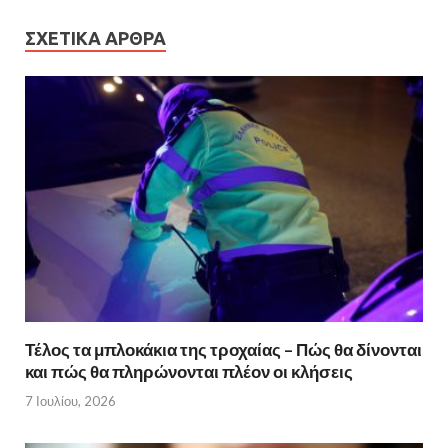
ΣΧΕΤΙΚΆ ΆΡΘΡΑ
Τέλος τα μπλοκάκια της τροχαίας – Πώς θα δίνονται
και πώς θα πληρώνονται πλέον οι κλήσεις
7 Ιουλίου, 2026