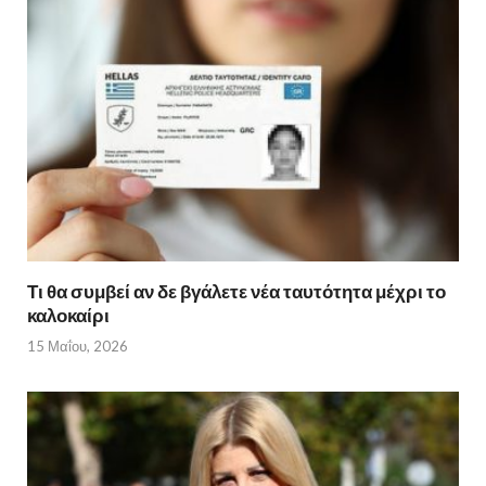
Τι θα συμβεί αν δε βγάλετε νέα ταυτότητα μέχρι το
καλοκαίρι
15 Μαΐου, 2026