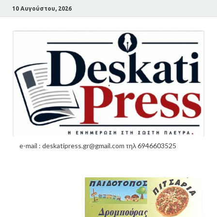
10 Αυγούστου, 2026
e-mail : deskatipress.gr@gmail.com τηλ 6946603525