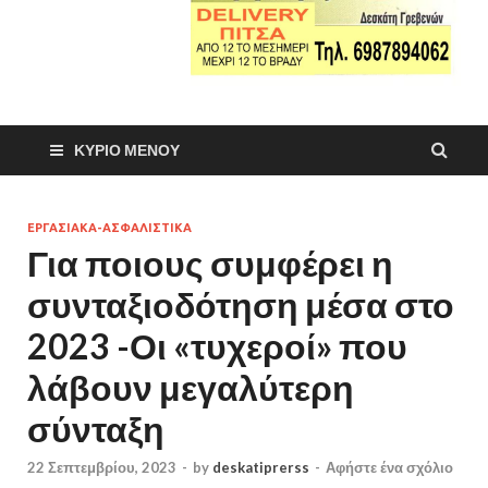
ΚΎΡΙΟ ΜΕΝΟΎ
ΕΡΓΑΣΙΑΚΑ-ΑΣΦΑΛΙΣΤΙΚΑ
Για ποιους συμφέρει η
συνταξιοδότηση μέσα στο
2023 -Οι «τυχεροί» που
λάβουν μεγαλύτερη
σύνταξη
22 Σεπτεμβρίου, 2023
-
by
deskatiprerss
-
Αφήστε ένα σχόλιο