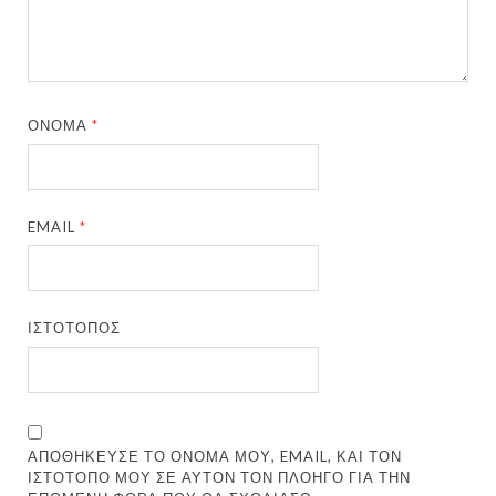
ΌΝΟΜΑ
*
EMAIL
*
ΙΣΤΌΤΟΠΟΣ
ΑΠΟΘΉΚΕΥΣΕ ΤΟ ΌΝΟΜΆ ΜΟΥ, EMAIL, ΚΑΙ ΤΟΝ
ΙΣΤΌΤΟΠΟ ΜΟΥ ΣΕ ΑΥΤΌΝ ΤΟΝ ΠΛΟΗΓΌ ΓΙΑ ΤΗΝ