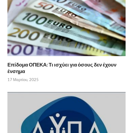
Επίδομα ΟΠΕΚΑ: Τι ισχύει για όσους δεν έχουν
ένσημα
17 Μαρτίου, 2025