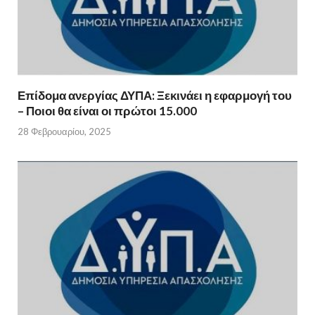
Επίδομα ανεργίας ΔΥΠΑ: Ξεκινάει η εφαρμογή του
– Ποιοι θα είναι οι πρώτοι 15.000
28 Φεβρουαρίου, 2025