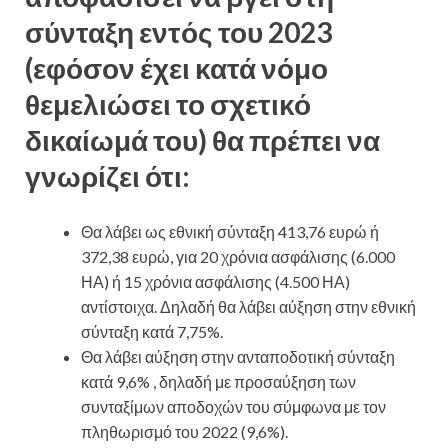
σύνταξη εντός του 2023
(εφόσον έχει κατά νόμο
θεμελιώσει το σχετικό
δικαίωμά του) θα πρέπει να
γνωρίζει ότι:
Θα λάβει ως εθνική σύνταξη 413,76 ευρώ ή
372,38 ευρώ, για 20 χρόνια ασφάλισης (6.000
ΗΑ) ή 15 χρόνια ασφάλισης (4.500 ΗΑ)
αντίστοιχα. Δηλαδή θα λάβει αύξηση στην εθνική
σύνταξη κατά 7,75%.
Θα λάβει αύξηση στην ανταποδοτική σύνταξη
κατά 9,6% , δηλαδή με προσαύξηση των
συνταξίμων αποδοχών του σύμφωνα με τον
πληθωρισμό του 2022 (9,6%).