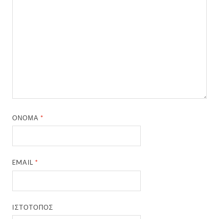
ΌΝΟΜΑ
*
EMAIL
*
ΙΣΤΌΤΟΠΟΣ