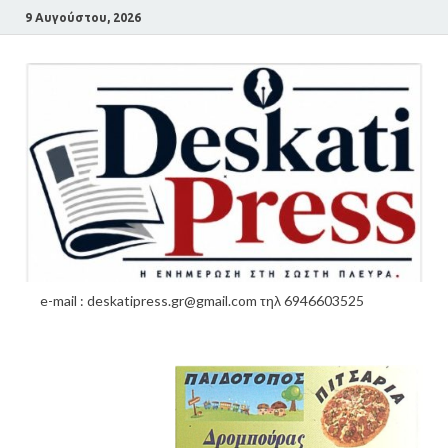
9 Αυγούστου, 2026
e-mail : deskatipress.gr@gmail.com τηλ 6946603525