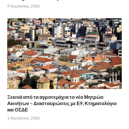
9 Αυγούστου, 2026
Ξεκινά από τα αγροτεμάχια το νέο Μητρώο
Ακινήτων – Διασταυρώσεις με Ε9, Κτηματολόγιο
και ΟΣΔΕ
1 Αυγούστου, 2026