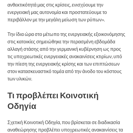
ανθεκτικότητά μας στις κρίσεις, ενισχύουμε την
ενεργειακή μας αυτονομία και προστατεύουμε το
περιβάλλον με την μεγάλη μείωση των ρύπων».
Την ίδια ώρα στο μέτωπο της ενεργειακής εξοικονόμησης
στις κατοικίες σημειώθηκε την περασμένη εβδομάδα
αλλαγή στάσης από την γερμανική κυβέρνηση ως προς
τις υποχρεωτικές ενεργειακές ανακαινίσεις κτιρίων, υπό
την πίεση της ενεργειακής κρίσης και των επιπτώσεων
στον κατασκευαστικό τομέα από την άνοδο του κόστους
των υλικών.
Τι προβλέπει Κοινοτική
Οδηγία
Σχετική Κοινοτική Οδηγία, που βρίσκεται σε διαδικασία
αναθεώρησης προβλέπει υποχρεωτικές ανακαινίσεις τα