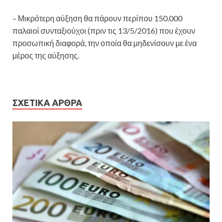
– Μικρότερη αύξηση θα πάρουν περίπου 150.000
παλαιοί συνταξιούχοι (πριν τις 13/5/2016) που έχουν
προσωπική διαφορά, την οποία θα μηδενίσουν με ένα
μέρος της αύξησης.
ΣΧΕΤΙΚΆ ΆΡΘΡΑ