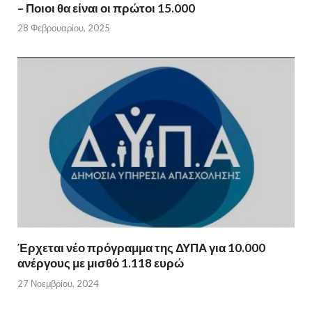
– Ποιοι θα είναι οι πρώτοι 15.000
28 Φεβρουαρίου, 2025
Έρχεται νέο πρόγραμμα της ΔΥΠΑ για 10.000
ανέργους με μισθό 1.118 ευρώ
27 Νοεμβρίου, 2024