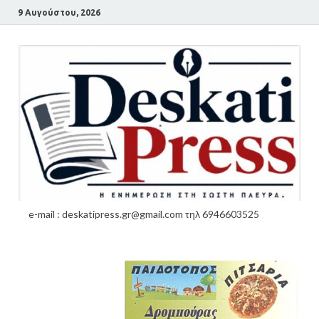
9 Αυγούστου, 2026
e-mail : deskatipress.gr@gmail.com τηλ 6946603525