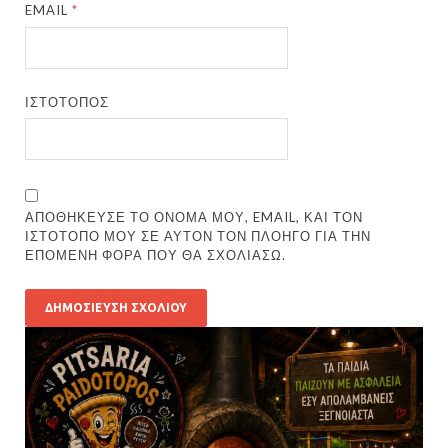
EMAIL
*
ΙΣΤΌΤΟΠΟΣ
ΑΠΟΘΉΚΕΥΣΕ ΤΟ ΌΝΟΜΆ ΜΟΥ, EMAIL, ΚΑΙ ΤΟΝ
ΙΣΤΌΤΟΠΟ ΜΟΥ ΣΕ ΑΥΤΌΝ ΤΟΝ ΠΛΟΗΓΌ ΓΙΑ ΤΗΝ
ΕΠΌΜΕΝΗ ΦΟΡΆ ΠΟΥ ΘΑ ΣΧΟΛΙΆΣΩ.