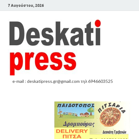
7 Αυγούστου, 2026
e-mail : deskatipress.gr@gmail.com τηλ 6946603525