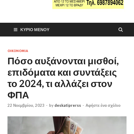
ΚΎΡΙΟ ΜΕΝΟΎ
ΟΙΚΟΝΟΜΙΑ
Πόσο αυξάνονται μισθοί,
επιδόματα και συντάξεις
το 2024, τι αλλάζει στον
ΦΠΑ
22 Νοεμβρίου, 2023
-
by
deskatiprerss
-
Αφήστε ένα σχόλιο