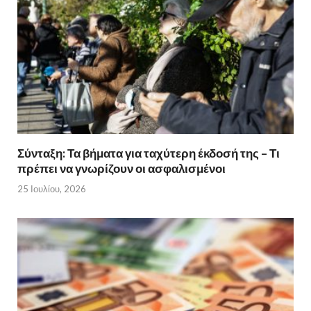
Σύνταξη: Τα βήματα για ταχύτερη έκδοσή της – Τι
πρέπει να γνωρίζουν οι ασφαλισμένοι
25 Ιουλίου, 2026