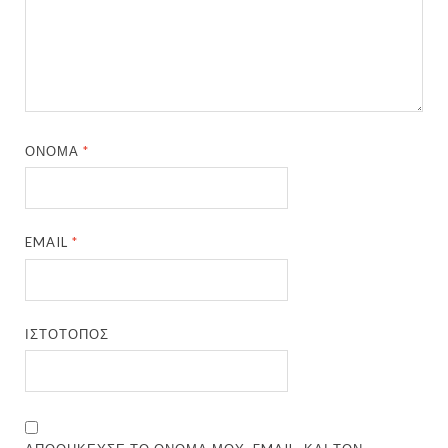
ΌΝΟΜΑ
*
EMAIL
*
ΙΣΤΌΤΟΠΟΣ