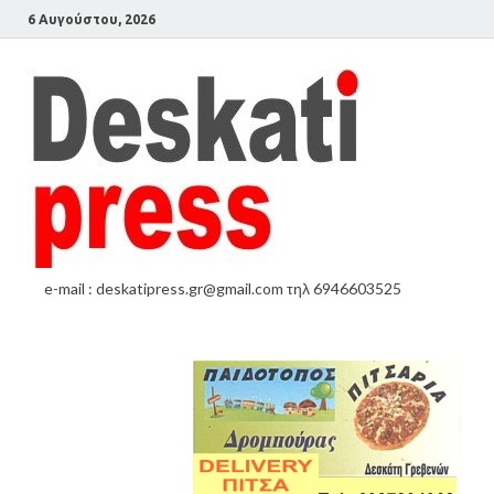
6 Αυγούστου, 2026
e-mail : deskatipress.gr@gmail.com τηλ 6946603525