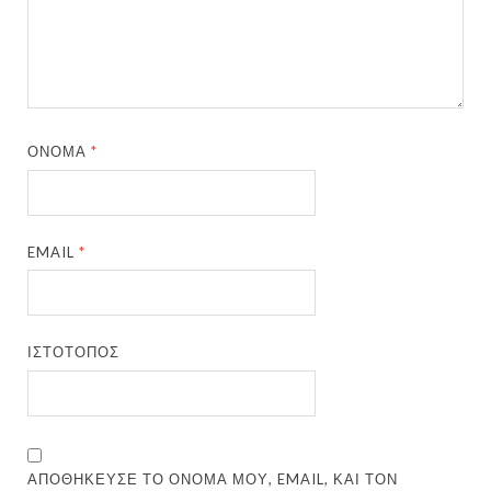
ΌΝΟΜΑ
*
EMAIL
*
ΙΣΤΌΤΟΠΟΣ
ΑΠΟΘΉΚΕΥΣΕ ΤΟ ΌΝΟΜΆ ΜΟΥ, EMAIL, ΚΑΙ ΤΟΝ