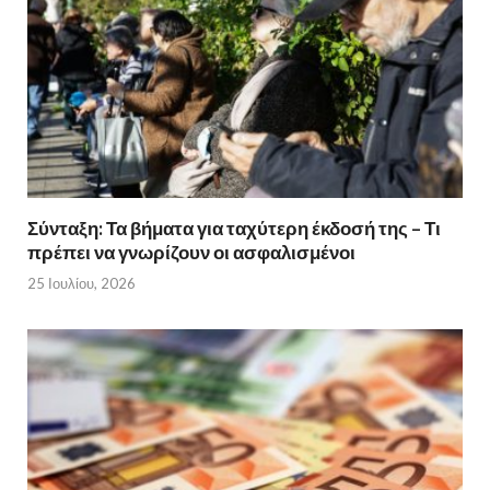
Σύνταξη: Τα βήματα για ταχύτερη έκδοσή της – Τι
πρέπει να γνωρίζουν οι ασφαλισμένοι
25 Ιουλίου, 2026