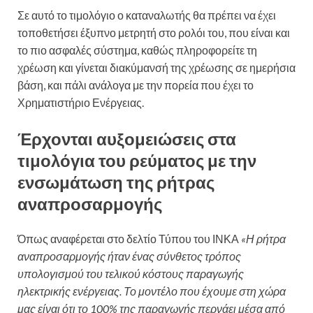
Σε αυτό το τιμολόγιο ο καταναλωτής θα πρέπει να έχει
τοποθετήσει έξυπνο μετρητή στο ρολόι του, που είναι και
το πιο ασφαλές σύστημα, καθώς πληροφορείτε τη
χρέωση και γίνεται διακύμανσή της χρέωσης σε ημερήσια
βάση, και πάλι ανάλογα με την πορεία που έχει το
Χρηματιστήριο Ενέργειας.
Έρχονται αυξομειώσεις στα
τιμολόγια του ρεύματος με την
ενσωμάτωση της ρήτρας
αναπροσαρμογής
Όπως αναφέρεται στο δελτίο Τύπου του ΙΝΚΑ
«Η ρήτρα
αναπροσαρμογής ήταν ένας σύνθετος τρόπος
υπολογισμού του τελικού κόστους παραγωγής
ηλεκτρικής ενέργειας. Το μοντέλο που έχουμε στη χώρα
μας είναι ότι το 100% της παραγωγής περνάει μέσα από