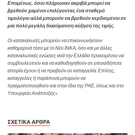
Επομένως, όσοι πλήρωναν ακριβά μπορεί να
βρεθούν χαμένοι επιλέγοντας ένα σταθερό
τιμολόγιο αλλά μπορούν να βρεθούν κερδισμένοι σε
μια πολύ μεγάλη διακύμανση αύξηση της τιμής.
Οι καταναλωτές μπορούν να επικοινωνήσουν
καθημερινά τόσο με το Νέο ΙΝΚΑ, όσο και με άλλες
καταναλωτικές ενώσεις ανά την Ελλάδα προκειμένου να
συμβουλευτούν και να καθοδηγηθούν σε οποιαδήποτε
απορία έχουν ή να προβούν σε καταγγελία. Επίσης,
καταγγελίες ή παράπονα μπορούν να
πραγματοποιηθούν και στην ίδια της ΡΑΕ, όπως και στο
Υπουργείο Ανάπτυξης».
ΣΧΕΤΙΚΆ ΆΡΘΡΑ