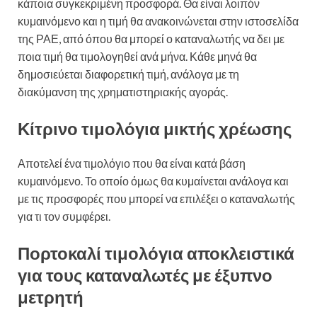
κάποια συγκεκριμένη προσφορά. Θα είναι λοιπόν
κυμαινόμενο και η τιμή θα ανακοινώνεται στην ιστοσελίδα
της ΡΑΕ, από όπου θα μπορεί ο καταναλωτής να δει με
ποια τιμή θα τιμολογηθεί ανά μήνα. Κάθε μηνά θα
δημοσιεύεται διαφορετική τιμή, ανάλογα με τη
διακύμανση της χρηματιστηριακής αγοράς.
Κίτρινο τιμολόγια μικτής χρέωσης
Αποτελεί ένα τιμολόγιο που θα είναι κατά βάση
κυμαινόμενο. Το οποίο όμως θα κυμαίνεται ανάλογα και
με τις προσφορές που μπορεί να επιλέξει ο καταναλωτής
για τι τον συμφέρει.
Πορτοκαλί τιμολόγια αποκλειστικά
για τους καταναλωτές με έξυπνο
μετρητή