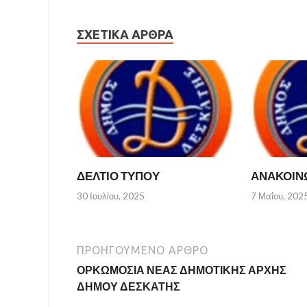
ΣΧΕΤΙΚΆ ΆΡΘΡΑ
ΔΕΛΤΙΟ ΤΥΠΟΥ
ΑΝΑΚΟΙΝ
30 Ιουλίου, 2025
7 Μαΐου, 202
ΠΡΟΗΓΟΎΜΕΝΟ ΆΡΘΡΟ
ΟΡΚΩΜΟΣΙΑ ΝΕΑΣ ΔΗΜΟΤΙΚΗΣ ΑΡΧΗΣ
ΔΗΜΟΥ ΔΕΣΚΑΤΗΣ