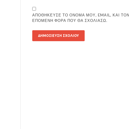
ΑΠΟΘΉΚΕΥΣΕ ΤΟ ΌΝΟΜΆ ΜΟΥ, EMAIL, ΚΑΙ ΤΟΝ
ΕΠΌΜΕΝΗ ΦΟΡΆ ΠΟΥ ΘΑ ΣΧΟΛΙΆΣΩ.