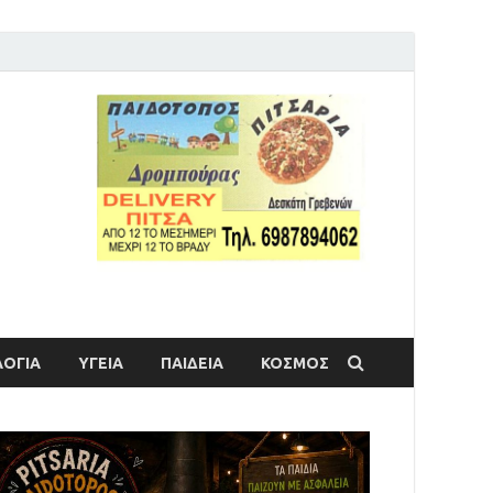
ΟΓΙΑ
ΥΓΕΙΑ
ΠΑΙΔΕΙΑ
ΚΟΣΜΟΣ