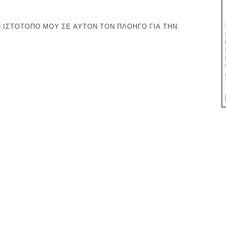
 ΙΣΤΌΤΟΠΟ ΜΟΥ ΣΕ ΑΥΤΌΝ ΤΟΝ ΠΛΟΗΓΌ ΓΙΑ ΤΗΝ