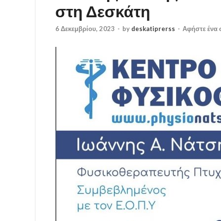
στη Δεσκάτη
6 Δεκεμβρίου, 2023
-
by
deskatiprerss
-
Αφήστε ένα 