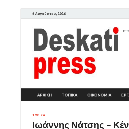
6 Αυγούστου, 2026
e-m
ΑΡΧΙΚΉ
ΤΟΠΙΚΑ
ΟΙΚΟΝΟΜΙΑ
ΕΡΓ
ΤΟΠΙΚΑ
Ιωάννης Νάτσης – Κέν