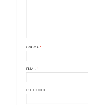
ΌΝΟΜΑ
*
EMAIL
*
ΙΣΤΌΤΟΠΟΣ