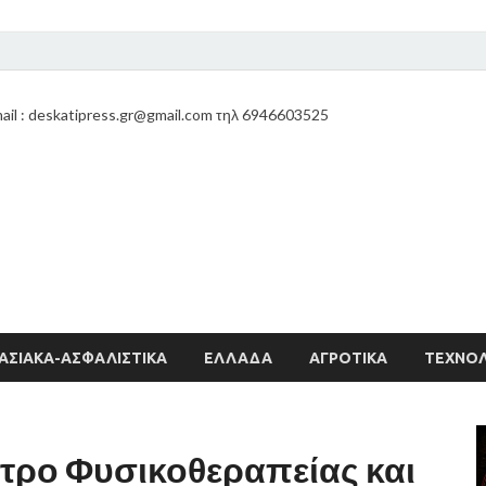
ail : deskatipress.gr@gmail.com τηλ 6946603525
ΑΣΙΑΚΑ-ΑΣΦΑΛΙΣΤΙΚΑ
ΕΛΛΑΔΑ
ΑΓΡΟΤΙΚΑ
ΤΕΧΝΟΛ
τρο Φυσικοθεραπείας και