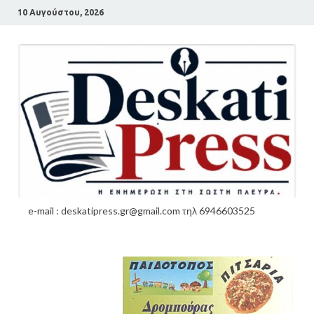
10 Αυγούστου, 2026
e-mail : deskatipress.gr@gmail.com τηλ 6946603525