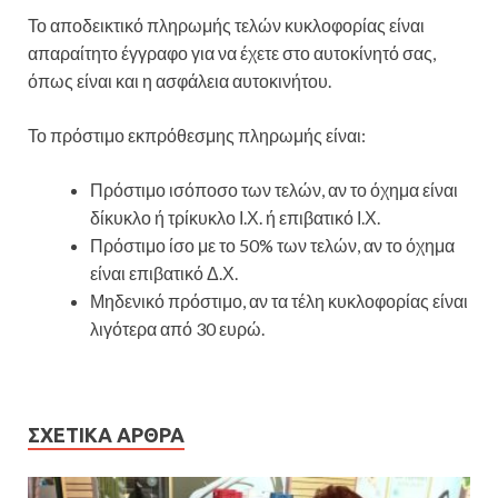
Το αποδεικτικό πληρωμής τελών κυκλοφορίας είναι
απαραίτητο έγγραφο για να έχετε στο αυτοκίνητό σας,
όπως είναι και η ασφάλεια αυτοκινήτου.
Το πρόστιμο εκπρόθεσμης πληρωμής είναι:
Πρόστιμο ισόποσο των τελών, αν το όχημα είναι
δίκυκλο ή τρίκυκλο Ι.Χ. ή επιβατικό Ι.Χ.
Πρόστιμο ίσο με το 50% των τελών, αν το όχημα
είναι επιβατικό Δ.Χ.
Μηδενικό πρόστιμο, αν τα τέλη κυκλοφορίας είναι
λιγότερα από 30 ευρώ.
ΣΧΕΤΙΚΆ ΆΡΘΡΑ