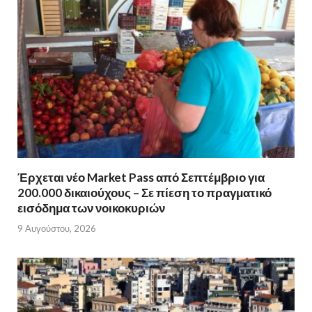
Έρχεται νέο Market Pass από Σεπτέμβριο για
200.000 δικαιούχους – Σε πίεση το πραγματικό
εισόδημα των νοικοκυριών
9 Αυγούστου, 2026