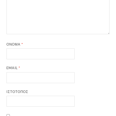
ΌΝΟΜΑ
*
EMAIL
*
ΙΣΤΌΤΟΠΟΣ