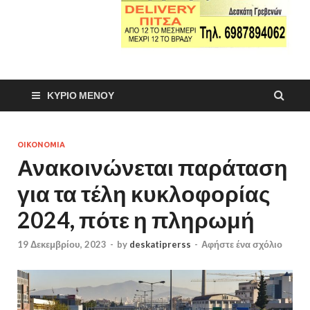
ΚΎΡΙΟ ΜΕΝΟΎ
ΟΙΚΟΝΟΜΙΑ
Ανακοινώνεται παράταση
για τα τέλη κυκλοφορίας
2024, πότε η πληρωμή
19 Δεκεμβρίου, 2023
-
by
deskatiprerss
-
Αφήστε ένα σχόλιο