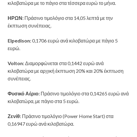
κιλοβατώρα με το πάγιο στα τέσσερα ευρώ το μήνα.
ΗΡΩΝ:
Πράσινο τιμολόγιο στα 14,05 λεπτά με την
έκπτωση συνέπειας.
Elpedison:
0,1706 ευρώ ανά κιλοβατώρα με πάγιο 5
ευρώ.
Volton:
Διαμορφώνεται στα 0,1442 ευρώ ανά
κιλοβατώρα με αρχική έκπτωση 20% και 20% έκπτωση
συνέπειας.
Φυσικό Αέριο:
Πράσινο τιμολόγιο στα 0,14265 ευρώ ανά
κιλοβατώρα, με πάγιο στα 5 ευρώ.
Ζενίθ:
Πράσινο τιμολόγιο (Power Home Start) στα
0,16947 ευρώ ανά κιλοβατώρα.