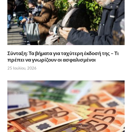
Σύνταξη: Τα βήματα για ταχύτερη έκδοσή της – Τι
πρέπει να γνωρίζουν οι ασφαλισμένοι
25 Ιουλίου, 2026