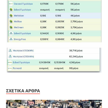
ΣΧΕΤΙΚΆ ΆΡΘΡΑ