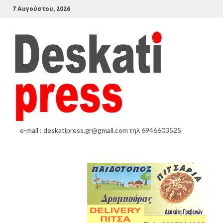
7 Αυγούστου, 2026
e-mail : deskatipress.gr@gmail.com τηλ 6946603525