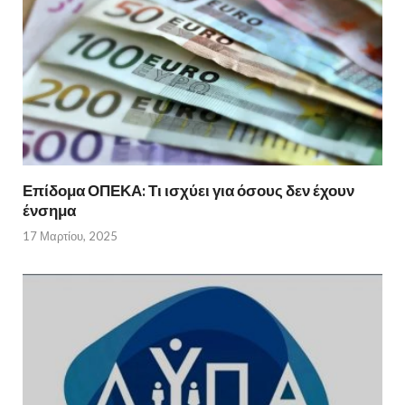
Επίδομα ΟΠΕΚΑ: Τι ισχύει για όσους δεν έχουν
ένσημα
17 Μαρτίου, 2025