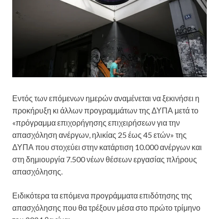
Εντός των επόμενων ημερών αναμένεται να ξεκινήσει η
προκήρυξη κι άλλων προγραμμάτων της ΔΥΠΑ μετά το
«πρόγραμμα επιχορήγησης επιχειρήσεων για την
απασχόληση ανέργων, ηλικίας 25 έως 45 ετών» της
ΔΥΠΑ που στοχεύει στην κατάρτιση 10.000 ανέργων και
στη δημιουργία 7.500 νέων θέσεων εργασίας πλήρους
απασχόλησης.
Ειδικότερα τα επόμενα προγράμματα επιδότησης της
απασχόλησης που θα τρέξουν μέσα στο πρώτο τρίμηνο