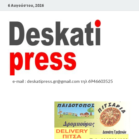
6 Αυγούστου, 2026
e-mail : deskatipress.gr@gmail.com τηλ 6946603525