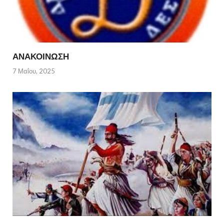
ΑΝΑΚΟΙΝΩΣΗ
7 Μαΐου, 2025