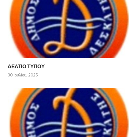
ΔΕΛΤΙΟ ΤΥΠΟΥ
30 Ιουλίου, 2025