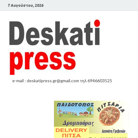
7 Αυγούστου, 2026
e-mail : deskatipress.gr@gmail.com τηλ 6946603525