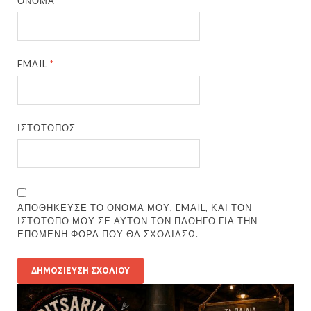
ΌΝΟΜΑ
*
EMAIL
*
ΙΣΤΌΤΟΠΟΣ
ΑΠΟΘΉΚΕΥΣΕ ΤΟ ΌΝΟΜΆ ΜΟΥ, EMAIL, ΚΑΙ ΤΟΝ
ΙΣΤΌΤΟΠΟ ΜΟΥ ΣΕ ΑΥΤΌΝ ΤΟΝ ΠΛΟΗΓΌ ΓΙΑ ΤΗΝ
ΕΠΌΜΕΝΗ ΦΟΡΆ ΠΟΥ ΘΑ ΣΧΟΛΙΆΣΩ.