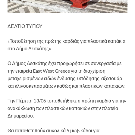
ΔΕΛΤΙΟ ΤΥΠΟΥ
«Τοποθέτηση της πρώτης καρδιάς για πλαστικά καπάκια
στο Δήμο Δεσκάτης»
Ο Δήμος Δεσκάτης έχει προχωρήσει σε συνεργασία με
την εταιρεία East West Greece για τη διαχείριση
μεταχειρισμένων ειδών ένδυσης, υπόδησης, αξεσουάρ
και κλινοσκεπασμάτων καθώς και πλαστικών καπακιών.
Την
Πέμπτη 13/06 τοποθετήθηκε η πρώτη καρδιά για την
ανακύκλωση των πλαστικών καπακιών στην πλατεία
Δημαρχείου.
Θα τοποθετηθούν συνολικά 5 μωβ κάδοι για