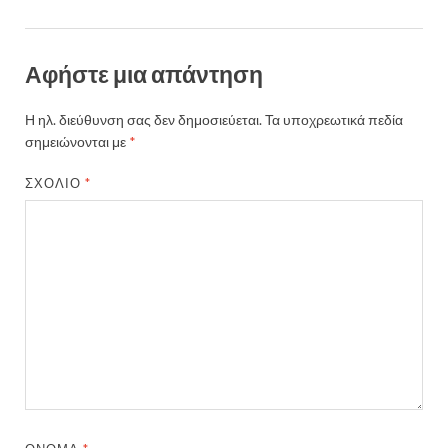
Αφήστε μια απάντηση
Η ηλ. διεύθυνση σας δεν δημοσιεύεται.
Τα υποχρεωτικά πεδία
σημειώνονται με
*
ΣΧΌΛΙΟ
*