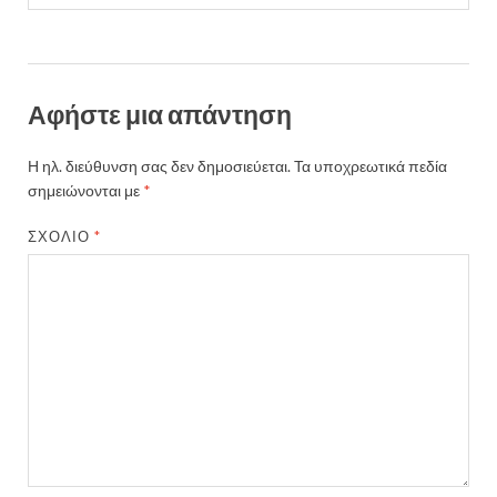
Αφήστε μια απάντηση
Η ηλ. διεύθυνση σας δεν δημοσιεύεται.
Τα υποχρεωτικά πεδία
σημειώνονται με
*
ΣΧΌΛΙΟ
*