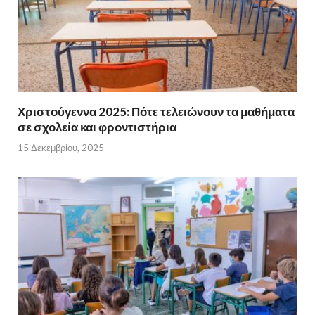
Χριστούγεννα 2025: Πότε τελειώνουν τα μαθήματα
σε σχολεία και φροντιστήρια
15 Δεκεμβρίου, 2025