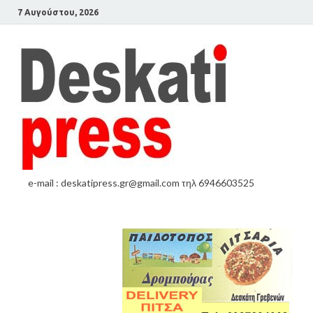
7 Αυγούστου, 2026
e-mail : deskatipress.gr@gmail.com τηλ 6946603525