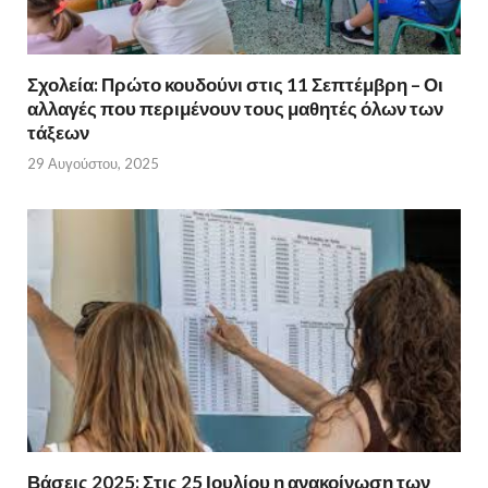
Σχολεία: Πρώτο κουδούνι στις 11 Σεπτέμβρη – Οι
αλλαγές που περιμένουν τους μαθητές όλων των
τάξεων
29 Αυγούστου, 2025
Βάσεις 2025: Στις 25 Ιουλίου η ανακοίνωση των