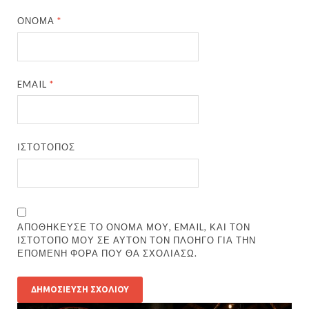
ΌΝΟΜΑ
*
EMAIL
*
ΙΣΤΌΤΟΠΟΣ
ΑΠΟΘΉΚΕΥΣΕ ΤΟ ΌΝΟΜΆ ΜΟΥ, EMAIL, ΚΑΙ ΤΟΝ
ΙΣΤΌΤΟΠΟ ΜΟΥ ΣΕ ΑΥΤΌΝ ΤΟΝ ΠΛΟΗΓΌ ΓΙΑ ΤΗΝ
ΕΠΌΜΕΝΗ ΦΟΡΆ ΠΟΥ ΘΑ ΣΧΟΛΙΆΣΩ.