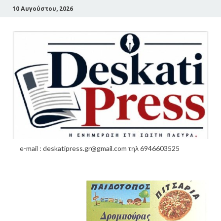
10 Αυγούστου, 2026
e-mail : deskatipress.gr@gmail.com τηλ 6946603525