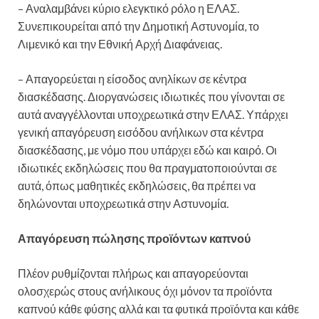
– Αναλαμβάνει κύριο ελεγκτικό ρόλο η ΕΛΑΣ.
Συνεπικουρείται από την Δημοτική Αστυνομία, το
Λιμενικό και την Εθνική Αρχή Διαφάνειας.
– Απαγορεύεται η είσοδος ανηλίκων σε κέντρα
διασκέδασης. Διοργανώσεις ιδιωτικές που γίνονται σε
αυτά αναγγέλλονται υποχρεωτικά στην ΕΛΑΣ. Υπάρχει
γενική απαγόρευση εισόδου ανήλικων στα κέντρα
διασκέδασης, με νόμο που υπάρχει εδώ και καιρό. Οι
ιδιωτικές εκδηλώσεις που θα πραγματοποιούνται σε
αυτά, όπως μαθητικές εκδηλώσεις, θα πρέπει να
δηλώνονται υποχρεωτικά στην Αστυνομία.
Απαγόρευση πώλησης προϊόντων καπνού
Πλέον ρυθμίζονται πλήρως και απαγορεύονται
ολοσχερώς στους ανήλικους όχι μόνον τα προϊόντα
καπνού κάθε φύσης αλλά και τα φυτικά προϊόντα και κάθε