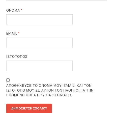
ΌΝΟΜΑ
*
EMAIL
*
ΙΣΤΌΤΟΠΟΣ
ΑΠΟΘΉΚΕΥΣΕ ΤΟ ΌΝΟΜΆ ΜΟΥ, EMAIL, ΚΑΙ ΤΟΝ
ΙΣΤΌΤΟΠΟ ΜΟΥ ΣΕ ΑΥΤΌΝ ΤΟΝ ΠΛΟΗΓΌ ΓΙΑ ΤΗΝ
ΕΠΌΜΕΝΗ ΦΟΡΆ ΠΟΥ ΘΑ ΣΧΟΛΙΆΣΩ.