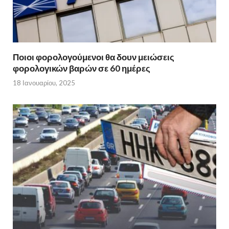
Ποιοι φορολογούμενοι θα δουν μειώσεις
φορολογικών βαρών σε 60 ημέρες
18 Ιανουαρίου, 2025