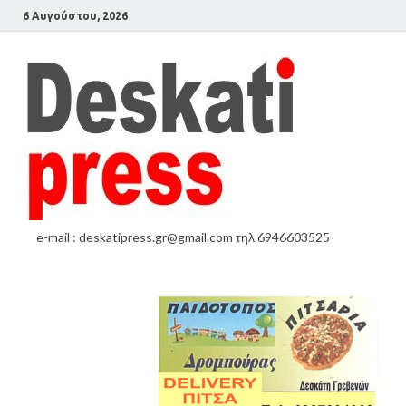
6 Αυγούστου, 2026
e-mail : deskatipress.gr@gmail.com τηλ 6946603525