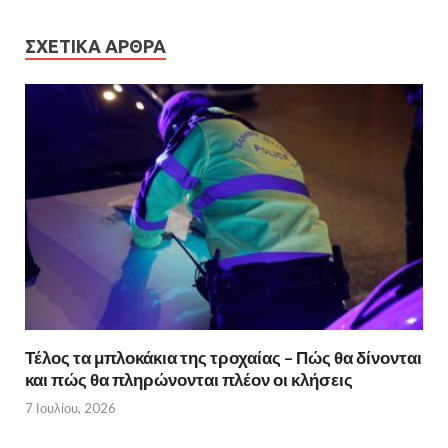
ΣΧΕΤΙΚΆ ΆΡΘΡΑ
Τέλος τα μπλοκάκια της τροχαίας – Πώς θα δίνονται
και πώς θα πληρώνονται πλέον οι κλήσεις
7 Ιουλίου, 2026