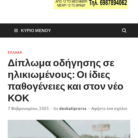
ΚΎΡΙΟ ΜΕΝΟΎ
ΕΛΛΑΔΑ
Δίπλωμα οδήγησης σε
ηλικιωμένους: Οι ίδιες
παθογένειες και στον νέο
ΚΟΚ
7 Φεβρουαρίου, 2025
-
by
deskatiprerss
-
Αφήστε ένα σχόλιο