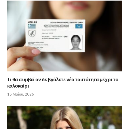
Τι θα συμβεί αν δε βγάλετε νέα ταυτότητα μέχρι το
καλοκαίρι
15 Μαΐου, 2026