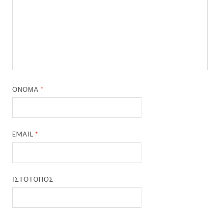
ΌΝΟΜΑ
*
EMAIL
*
ΙΣΤΌΤΟΠΟΣ