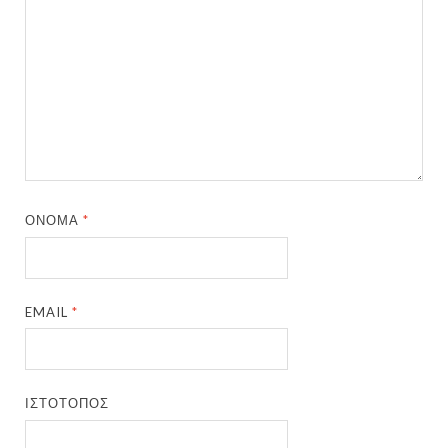
ΌΝΟΜΑ
*
EMAIL
*
ΙΣΤΌΤΟΠΟΣ