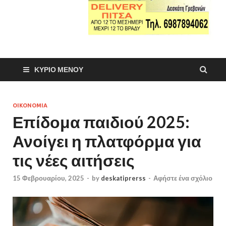
ΚΎΡΙΟ ΜΕΝΟΎ
ΟΙΚΟΝΟΜΙΑ
Επίδομα παιδιού 2025:
Ανοίγει η πλατφόρμα για
τις νέες αιτήσεις
15 Φεβρουαρίου, 2025
-
by
deskatiprerss
-
Αφήστε ένα σχόλιο