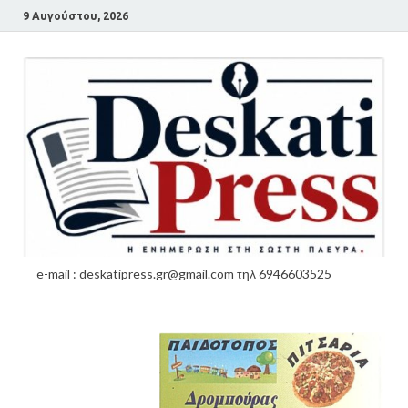
9 Αυγούστου, 2026
e-mail : deskatipress.gr@gmail.com τηλ 6946603525