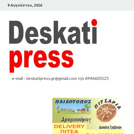
9 Αυγούστου, 2026
e-mail : deskatipress.gr@gmail.com τηλ 6946603525