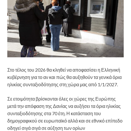
Στο τέλος του 2026 θα κληθεί να αποφασίσει η Ελληνική
κυβέρνηση για το αν και πώς θα αυξηθούν τα γενικά όρια
ηλικίας συνταξιοδότησης στη χώρα μας από 1/1/2027.
Σε ετοιμότητα βρίσκονται όλες οι χώρες της Ευρώπης
μετά την απόφαση της Δανίας να αυξήσει τα όρια ηλικίας
συνταξιοδότησης στα 70 έτη. Η κατάσταση του
δημογραφικού σε ευρωπαϊκό αλλά και σε εθνικό επίπεδο
οδηγεί σιγά σιγά σε αύξηση των ορίων