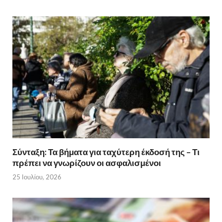
Σύνταξη: Τα βήματα για ταχύτερη έκδοσή της – Τι
πρέπει να γνωρίζουν οι ασφαλισμένοι
25 Ιουλίου, 2026