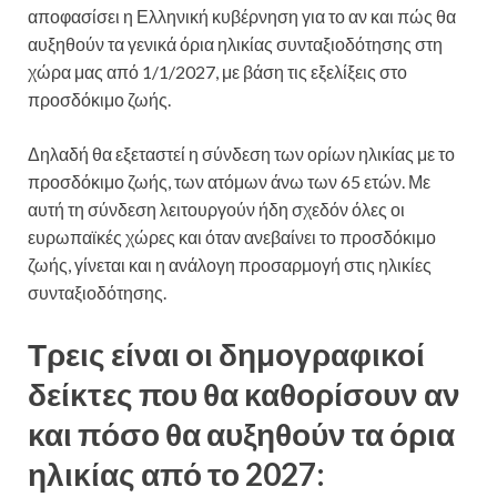
αποφασίσει η Ελληνική κυβέρνηση για το αν και πώς θα
αυξηθούν τα γενικά όρια ηλικίας συνταξιοδότησης στη
χώρα μας από 1/1/2027, με βάση τις εξελίξεις στο
προσδόκιμο ζωής.
Δηλαδή θα εξεταστεί η σύνδεση των ορίων ηλικίας με το
προσδόκιμο ζωής, των ατόμων άνω των 65 ετών. Με
αυτή τη σύνδεση λειτουργούν ήδη σχεδόν όλες οι
ευρωπαϊκές χώρες και όταν ανεβαίνει το προσδόκιμο
ζωής, γίνεται και η ανάλογη προσαρμογή στις ηλικίες
συνταξιοδότησης.
Τρεις είναι οι δημογραφικοί
δείκτες που θα καθορίσουν αν
και πόσο θα αυξηθούν τα όρια
ηλικίας από το 2027: