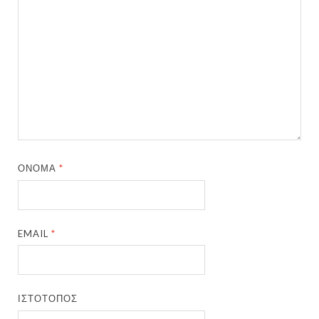
ΌΝΟΜΑ
*
EMAIL
*
ΙΣΤΌΤΟΠΟΣ