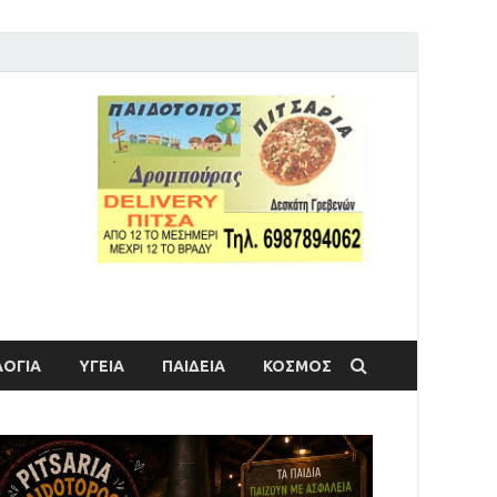
ΟΓΙΑ
ΥΓΕΙΑ
ΠΑΙΔΕΙΑ
ΚΟΣΜΟΣ