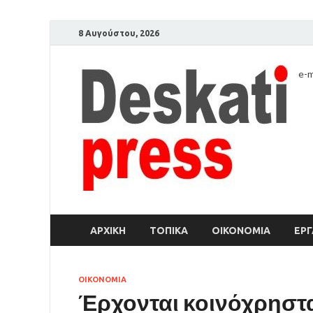
8 Αυγούστου, 2026
e-m
ΑΡΧΙΚΉ
ΤΟΠΙΚΑ
ΟΙΚΟΝΟΜΙΑ
ΕΡΓ
ΟΙΚΟΝΟΜΙΑ
Έρχονται κοινόχρηστα