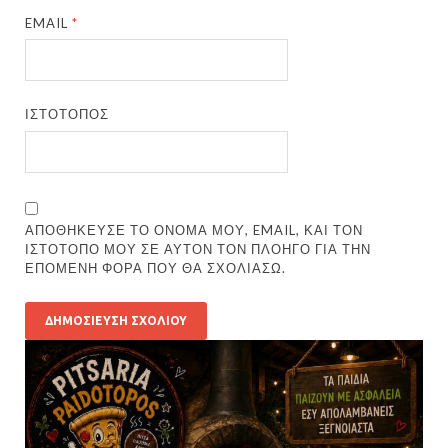
EMAIL
*
ΙΣΤΌΤΟΠΟΣ
ΑΠΟΘΉΚΕΥΣΕ ΤΟ ΌΝΟΜΆ ΜΟΥ, EMAIL, ΚΑΙ ΤΟΝ
ΙΣΤΌΤΟΠΟ ΜΟΥ ΣΕ ΑΥΤΌΝ ΤΟΝ ΠΛΟΗΓΌ ΓΙΑ ΤΗΝ
ΕΠΌΜΕΝΗ ΦΟΡΆ ΠΟΥ ΘΑ ΣΧΟΛΙΆΣΩ.