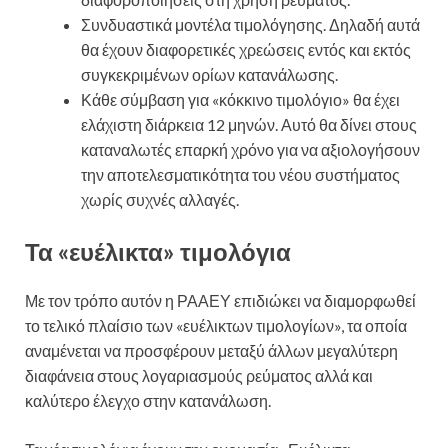
Συνδυαστικά μοντέλα τιμολόγησης. Δηλαδή αυτά
θα έχουν διαφορετικές χρεώσεις εντός και εκτός
συγκεκριμένων ορίων κατανάλωσης.
Κάθε σύμβαση για «κόκκινο τιμολόγιο» θα έχει
ελάχιστη διάρκεια 12 μηνών. Αυτό θα δίνει στους
καταναλωτές επαρκή χρόνο για να αξιολογήσουν
την αποτελεσματικότητα του νέου συστήματος
χωρίς συχνές αλλαγές.
Τα «ευέλικτα» τιμολόγια
Με τον τρόπο αυτόν η ΡΑΑΕΥ επιδιώκει να διαμορφωθεί
το τελικό πλαίσιο των «ευέλικτων τιμολογίων», τα οποία
αναμένεται να προσφέρουν μεταξύ άλλων μεγαλύτερη
διαφάνεια στους λογαριασμούς ρεύματος αλλά και
καλύτερο έλεγχο στην κατανάλωση.