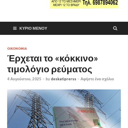
ΚΎΡΙΟ ΜΕΝΟΎ
ΟΙΚΟΝΟΜΙΑ
Έρχεται το «κόκκινο»
τιμολόγιο ρεύματος
4 Αυγούστου, 2025
-
by
deskatiprerss
-
Αφήστε ένα σχόλιο