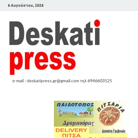
6 Αυγούστου, 2026
e-mail : deskatipress.gr@gmail.com τηλ 6946603525