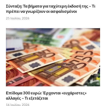
Σύνταξη: Τα βήματα για ταχύτερη έκδοσή της – Τι
πρέπει να γνωρίζουν οι ασφαλισμένοι
25 Ιουλίου, 2026
Επίδομα 300 ευρώ: Έρχονται «ευχάριστες»
αλλαγές – Τι εξετάζεται
16 Ιουλίου, 2026