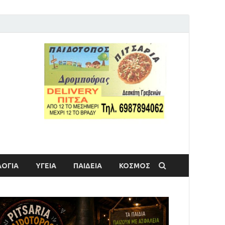
ΟΓΙΑ
ΥΓΕΙΑ
ΠΑΙΔΕΙΑ
ΚΟΣΜΟΣ