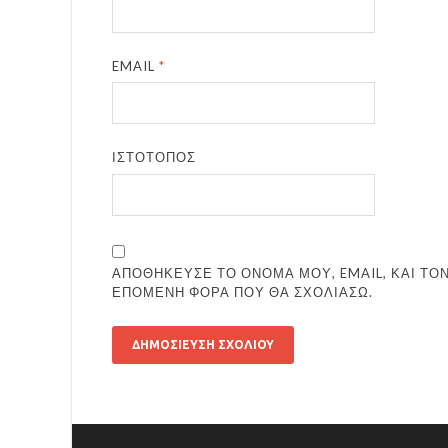
EMAIL
*
ΙΣΤΌΤΟΠΟΣ
ΑΠΟΘΉΚΕΥΣΕ ΤΟ ΌΝΟΜΆ ΜΟΥ, EMAIL, ΚΑΙ ΤΟΝ
ΕΠΌΜΕΝΗ ΦΟΡΆ ΠΟΥ ΘΑ ΣΧΟΛΙΆΣΩ.