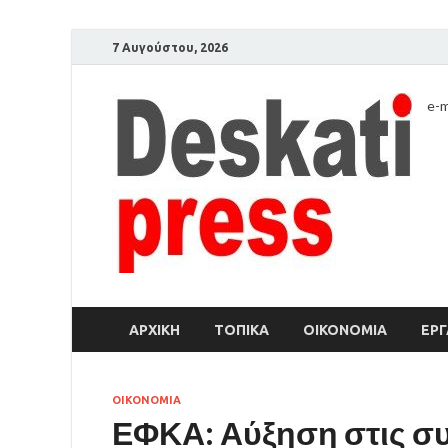
7 Αυγούστου, 2026
e-m
ΑΡΧΙΚΉ
ΤΟΠΙΚΑ
ΟΙΚΟΝΟΜΙΑ
ΕΡΓ
ΟΙΚΟΝΟΜΙΑ
ΕΦΚΑ: Αύξηση στις συ