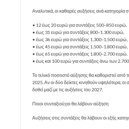
Αναλυτικά, οι καθαρές αυξήσεις ανά κατηγορία 
• 12 έως 20 ευρώ για συντάξεις 500–850 ευρώ,
• έως 31 ευρώ για συντάξεις 800–1.300 ευρώ,
• έως 36 ευρώ για συντάξεις 1.300–1.500 ευρώ,
• έως 45 ευρώ για συντάξεις 1.500–1.800 ευρώ,
• έως 65 ευρώ για συντάξεις 1.800–2.700 ευρώ.
• έως και 100 ευρώ για συντάξεις άνω των 2.70
Το τελικό ποσοστό αύξησης θα καθοριστεί από τ
2025. Αν οι δύο δείκτες κινηθούν υψηλότερα, οι
δοθεί μαζί με τις αυξήσεις του 2027.
Ποιοι συνταξιούχοι θα λάβουν αύξηση
Αυξήσεις στις συντάξεις θα λάβουν οι εξής κατη