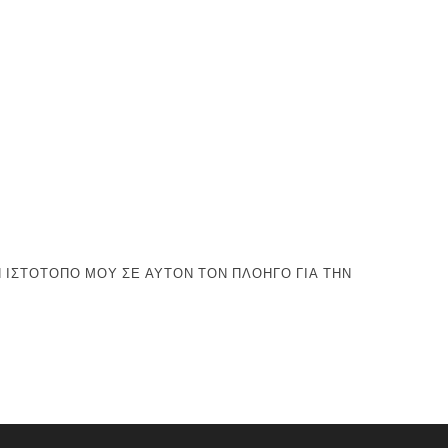
 ΙΣΤΌΤΟΠΟ ΜΟΥ ΣΕ ΑΥΤΌΝ ΤΟΝ ΠΛΟΗΓΌ ΓΙΑ ΤΗΝ