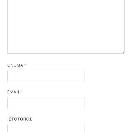
ΌΝΟΜΑ
*
EMAIL
*
ΙΣΤΌΤΟΠΟΣ