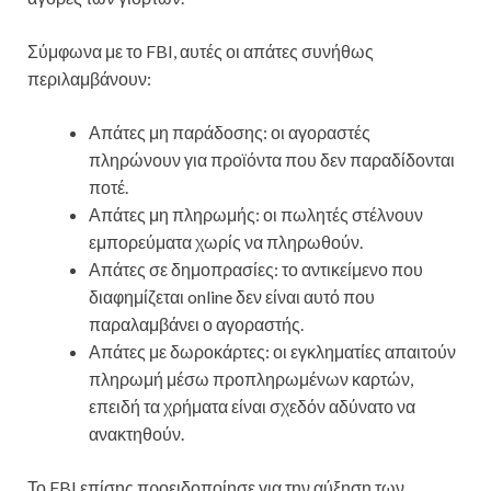
Σύμφωνα με το FBI, αυτές οι απάτες συνήθως
περιλαμβάνουν:
Απάτες μη παράδοσης: οι αγοραστές
πληρώνουν για προϊόντα που δεν παραδίδονται
ποτέ.
Απάτες μη πληρωμής: οι πωλητές στέλνουν
εμπορεύματα χωρίς να πληρωθούν.
Απάτες σε δημοπρασίες: το αντικείμενο που
διαφημίζεται online δεν είναι αυτό που
παραλαμβάνει ο αγοραστής.
Απάτες με δωροκάρτες: οι εγκληματίες απαιτούν
πληρωμή μέσω προπληρωμένων καρτών,
επειδή τα χρήματα είναι σχεδόν αδύνατο να
ανακτηθούν.
Το FBI επίσης προειδοποίησε για την αύξηση των