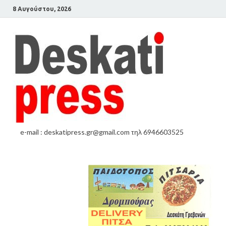
8 Αυγούστου, 2026
e-mail : deskatipress.gr@gmail.com τηλ 6946603525