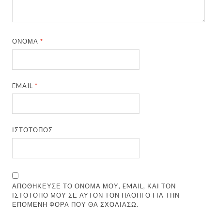
ΌΝΟΜΑ
*
EMAIL
*
ΙΣΤΌΤΟΠΟΣ
ΑΠΟΘΉΚΕΥΣΕ ΤΟ ΌΝΟΜΆ ΜΟΥ, EMAIL, ΚΑΙ ΤΟΝ
ΙΣΤΌΤΟΠΟ ΜΟΥ ΣΕ ΑΥΤΌΝ ΤΟΝ ΠΛΟΗΓΌ ΓΙΑ ΤΗΝ
ΕΠΌΜΕΝΗ ΦΟΡΆ ΠΟΥ ΘΑ ΣΧΟΛΙΆΣΩ.