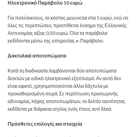
Ηλεκτρονικό Παράβολο 10 ευρώ
Για πολύτεκνους, το κόστος μειώνεται στα 5 ευρώ, ενώ σε
όλες τις περιπτώσεις προστίθεται ένσημο της Ελληνικής
Αστυνομίας αξίας 0,50 ευρώ. Όλα τα παράβολα
εκδίδονται μέσω της υπηρεσίας e-Παράβολο.
Δακτυλικά αποτυπώματα
Κατά τη διαδικασία λαμβάνονται δύο αποτυπώματα
δεικτών με ειδικό ηλεκτρονικό εξοπλισμό. Αν αυτό δεν
είναι εφικτό, χρησιμοποιούνται άλλα δάχτυλα με
προκαθορισμένη σειρά. Σε περίπτωση προσωρινής
αδυναμίας λήψης αποτυπωμάτων, το δελτίο ταυτότητας
εκδίδεται με διάρκεια ισχύος ενός έτους αντί δέκα.
Πρόσθετες επιλογές και στοιχεία