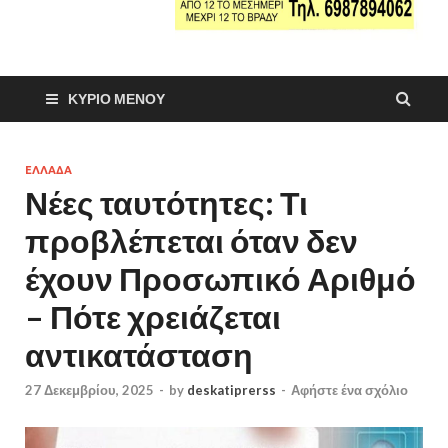
ΚΎΡΙΟ ΜΕΝΟΎ
ΕΛΛΑΔΑ
Νέες ταυτότητες: Τι
προβλέπεται όταν δεν
έχουν Προσωπικό Αριθμό
– Πότε χρειάζεται
αντικατάσταση
27 Δεκεμβρίου, 2025
-
by
deskatiprerss
-
Αφήστε ένα σχόλιο