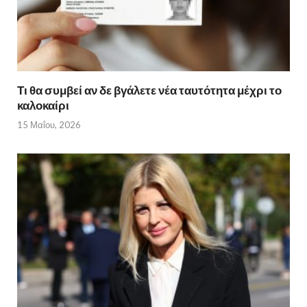
Τι θα συμβεί αν δε βγάλετε νέα ταυτότητα μέχρι το
καλοκαίρι
15 Μαΐου, 2026