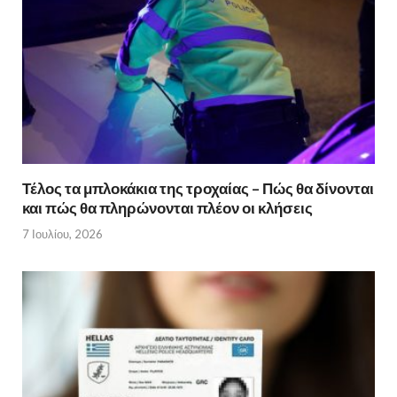
Τέλος τα μπλοκάκια της τροχαίας – Πώς θα δίνονται
και πώς θα πληρώνονται πλέον οι κλήσεις
7 Ιουλίου, 2026