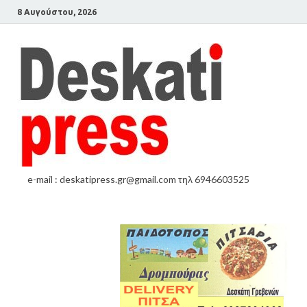
8 Αυγούστου, 2026
e-mail : deskatipress.gr@gmail.com τηλ 6946603525