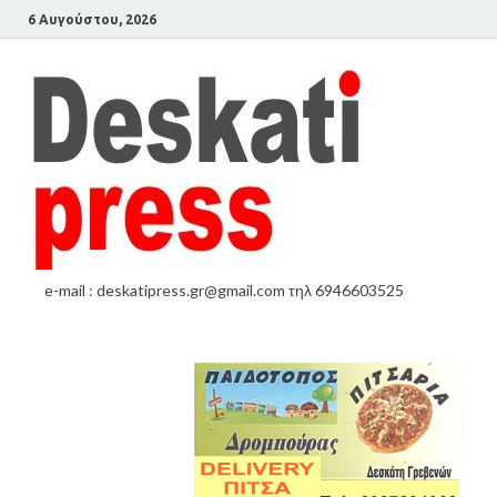
6 Αυγούστου, 2026
e-mail : deskatipress.gr@gmail.com τηλ 6946603525