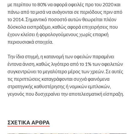
με περίπου το 80% να αφορά οφειλές προ του 2020 και
πάνω από τα μισά να ανάγονται σε περιόδους πριν από
το 2014. Σημαντικό ποσοστό αυτών θεωρείται πλέον
δύσκολα εισπράξιμο, καθώς αφορά επιχειρήσεις που
έχουν κλείσει ή φορολογούμενους χωρίς επαρκή
περιουσιακά στοιχεία.
Την ίδια στιγμή, η κατανομή των οφειλών παραμένει
έντονα άνιση, καθώς λιγότερο από το 1% των οφειλετών
συγκεντρώνει το μεγαλύτερο μέρος των χρεών. Σε αυτές
τις περιπτώσεις καταγράφονται συχνά φαινόμενα
στρατηγικής καθυστέρησης ή νομικών εμπλοκών,
γεγονός που δυσχεραίνει την αποτελεσματική είσπραξη.
ΣΧΕΤΙΚΆ ΆΡΘΡΑ