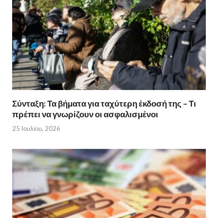
Σύνταξη: Τα βήματα για ταχύτερη έκδοσή της – Τι
πρέπει να γνωρίζουν οι ασφαλισμένοι
25 Ιουλίου, 2026