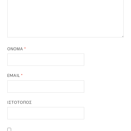
ΌΝΟΜΑ
*
EMAIL
*
ΙΣΤΌΤΟΠΟΣ