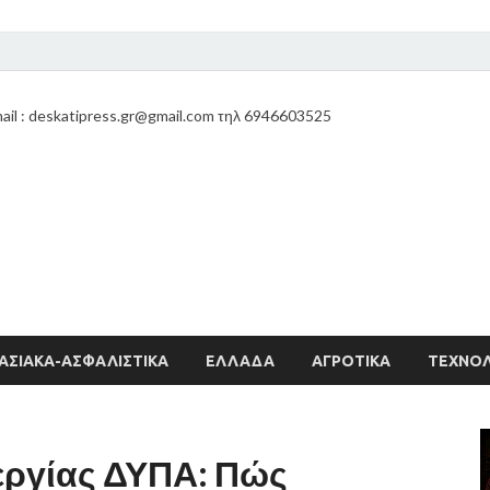
ail : deskatipress.gr@gmail.com τηλ 6946603525
ΑΣΙΑΚΑ-ΑΣΦΑΛΙΣΤΙΚΑ
ΕΛΛΑΔΑ
ΑΓΡΟΤΙΚΑ
ΤΕΧΝΟΛ
νεργίας ΔΥΠΑ: Πώς