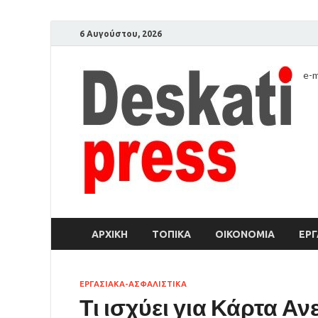
6 Αυγούστου, 2026
e-m
ΑΡΧΙΚΉ
ΤΟΠΙΚΑ
ΟΙΚΟΝΟΜΙΑ
ΕΡΓ
ΕΡΓΑΣΙΑΚΑ-ΑΣΦΑΛΙΣΤΙΚΑ
Τι ισχύει για Κάρτα Α