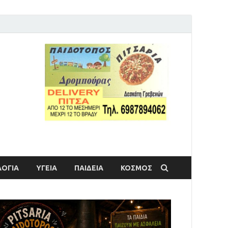
ΟΓΙΑ
ΥΓΕΙΑ
ΠΑΙΔΕΙΑ
ΚΟΣΜΟΣ