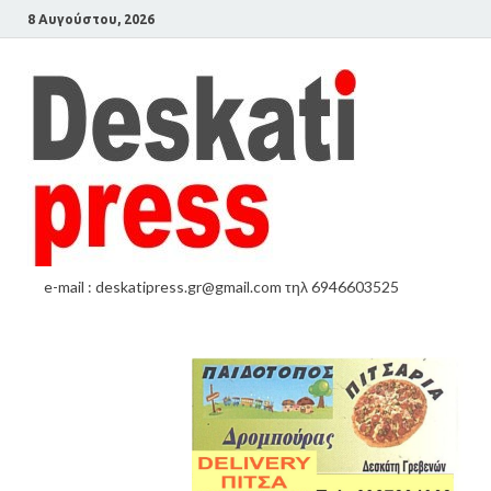
8 Αυγούστου, 2026
e-mail : deskatipress.gr@gmail.com τηλ 6946603525