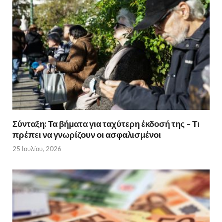
Σύνταξη: Τα βήματα για ταχύτερη έκδοσή της – Τι
πρέπει να γνωρίζουν οι ασφαλισμένοι
25 Ιουλίου, 2026