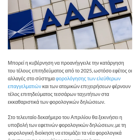
Μπορεί η κυβέρνηση να προανήγγειλε την κατάργηση
του τέλους επιτηδεύματος από το 2025, ωστόσο εφέτος οι
αλλαγές στο σύστημα
φορολόγησης των ελεύθερων
επαγγελματιών
και των ατομικών επιχειρήσεων φέρνουν
τέλος επιτηδεύματος τεσσάρων ταχυτήτων στα
εκκαθαριστικά των φορολογικών δηλώσεων.
Στο τελευταίο δεκαήμερο του Απριλίου θα ξεκινήσει η
υποβολή των εφετινών φορολογικών δηλώσεων, με τη
φορολογική διοίκηση να ετοιμάζει τα νέα φορολογικά