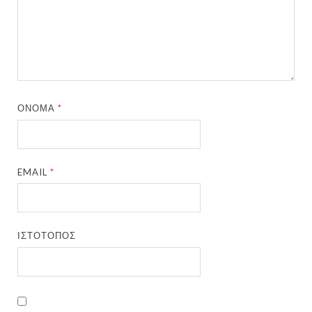
ΌΝΟΜΑ
*
EMAIL
*
ΙΣΤΌΤΟΠΟΣ